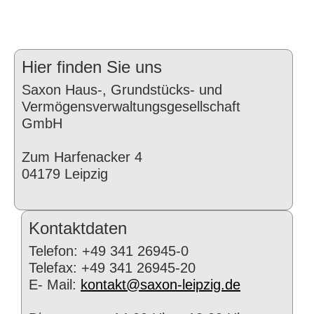
Hier finden Sie uns
Saxon Haus-, Grundstücks- und
Vermögensverwaltungsgesellschaft
GmbH
Zum Harfenacker 4
04179 Leipzig
Kontaktdaten
Telefon: +49 341 26945-0
Telefax: +49 341 26945-20
E- Mail:
kontakt@saxon-leipzig.de