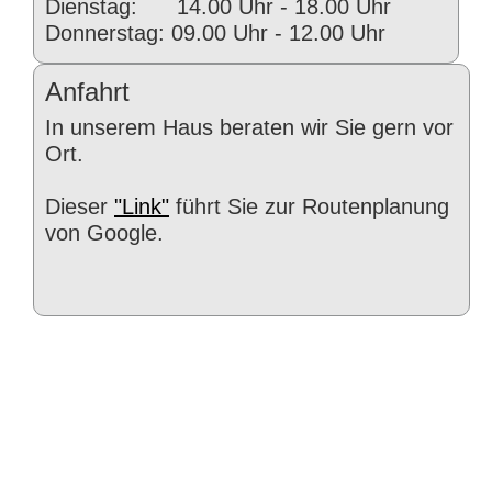
Dienstag: 14.00 Uhr - 18.00 Uhr
Donnerstag: 09.00 Uhr - 12.00 Uhr
Anfahrt
In unserem Haus beraten wir Sie gern vor
Ort.
Dieser
"Link"
führt Sie zur Routenplanung
von Google.